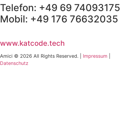
Telefon: +49 69 74093175
Mobil: +49 176 76632035
www.katcode.tech
Amici © 2026 All Rights Reserved. |
Impressum
|
Datenschutz