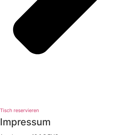
Tisch reservieren
Impressum