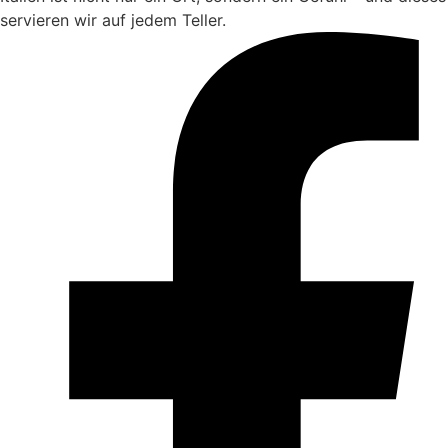
servieren wir auf jedem Teller.