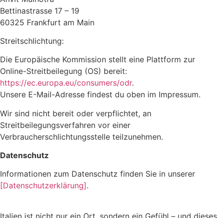
Bettinastrasse 17 – 19
60325 Frankfurt am Main
Streitschlichtung:
Die Europäische Kommission stellt eine Plattform zur
Online-Streitbeilegung (OS) bereit:
https://ec.europa.eu/consumers/odr
.
Unsere E-Mail-Adresse findest du oben im Impressum.
Wir sind nicht bereit oder verpflichtet, an
Streitbeilegungsverfahren vor einer
Verbraucherschlichtungsstelle teilzunehmen.
Datenschutz
Informationen zum Datenschutz finden Sie in unserer
[Datenschutzerklärung]
.
Italien ist nicht nur ein Ort, sondern ein Gefühl – und dieses