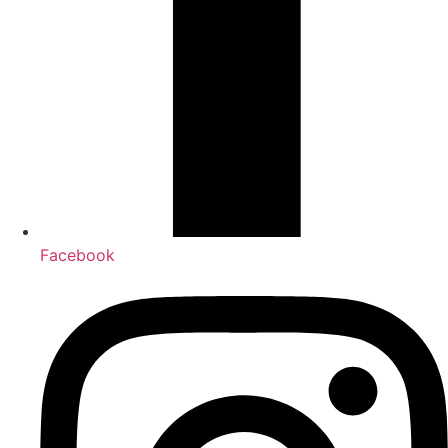
Facebook