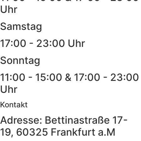
Uhr
Samstag
17:00 - 23:00 Uhr
Sonntag
11:00 - 15:00 & 17:00 - 23:00
Uhr
Kontakt
Adresse: Bettinastraße 17-
19, 60325 Frankfurt a.M