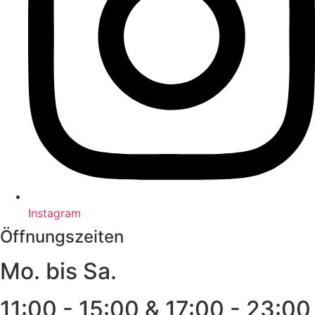
Instagram
Öffnungszeiten
Mo. bis Sa.
11:00 - 15:00 & 17:00 - 23:00