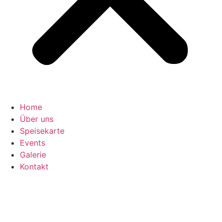
Home
Über uns
Speisekarte
Events
Galerie
Kontakt