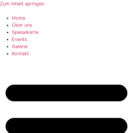
Zum Inhalt springen
Home
Über uns
Speisekarte
Events
Galerie
Kontakt